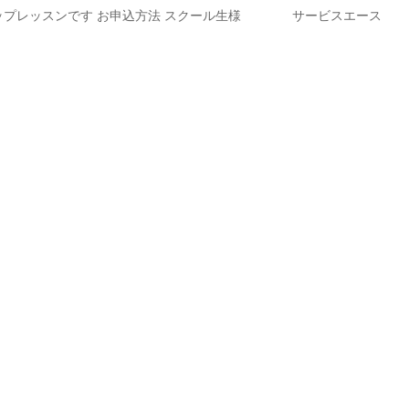
スキルアップレッスンです お申込方法 スクール生様 サービスエース