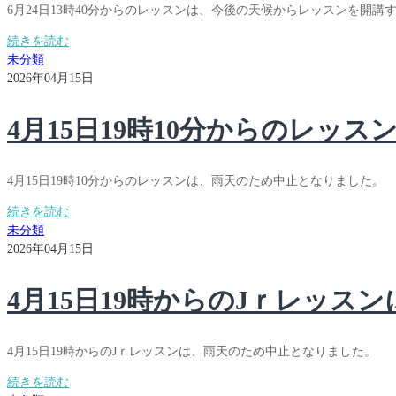
6月24日13時40分からのレッスンは、今後の天候からレッスンを開
続きを読む
未分類
2026年04月15日
4月15日19時10分からのレッス
4月15日19時10分からのレッスンは、雨天のため中止となりました。
続きを読む
未分類
2026年04月15日
4月15日19時からのJｒレッス
4月15日19時からのJｒレッスンは、雨天のため中止となりました。
続きを読む