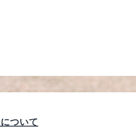
ンについて