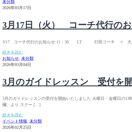
未分類
2026年03月17日
3月17日（火） コーチ代行の
3/17 コーチ代行のお知らせ 11：30 LT 行田コーチ ⇒ 大久
続きを読む
お知らせ
,
未分類
2026年03月04日
3月のガイドレッスン 受付を
3月のガイドレッスンの受付を開始いたしました 火曜日・金曜日の13
欄」より スクー […]
続きを読む
イベント情報
,
未分類
2026年02月25日