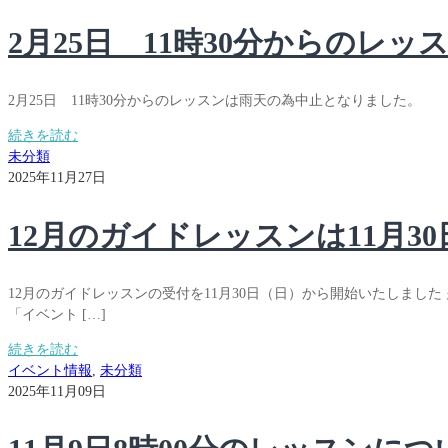
2月25日 11時30分からのレ
2月25日 11時30分からのレッスンは雨天の為中止となりました。
続きを読む
未分類
2025年11月27日
12月のガイドレッスンは11月3
12月のガイドレッスンの受付を11月30日（日）から開始いたしました
「イベント […]
続きを読む
イベント情報
,
未分類
2025年11月09日