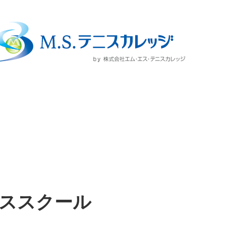
ススクール