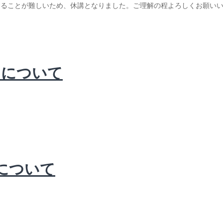
講することが難しいため、休講となりました。ご理解の程よろしくお願い
ンについて
ンについて