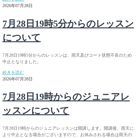
2026年07月28日
7月28日19時5分からのレッスン
について
7月28日19時5分からのレッスンは、雨天及びコート状態不良のため
中止となりました。
続きを読む
2026年07月28日
7月28日19時からのジュニアレ
ッスンについて
7月28日19時からのジュニアレッスンは開講します。開講後、雨天に
より中止となる場合がございますので、お休みされる場合は雨天の