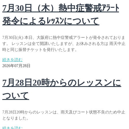
7月30日（木）熱中症警戒ｱﾗｰﾄ
発令によるﾚｯｽﾝについて
7月30日(火) 本日、大阪府に熱中症警戒アラートが発令されておりま
す。 レッスンは全て開講いたしますが、お休みされる方は 雨天中止
時と同じ振替チケットを発行いたします。
続きを読む
2026年07月28日
7月28日20時からのレッスンに
ついて
7月28日20時からのレッスンは、雨天及びコート状態不良のため中止
となりました。
続きを読む