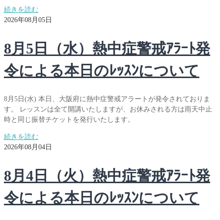
続きを読む
2026年08月05日
8月5日（水）熱中症警戒ｱﾗｰﾄ発
令による本日のﾚｯｽﾝについて
8月5日(水) 本日、大阪府に熱中症警戒アラートが発令されておりま
す。 レッスンは全て開講いたしますが、お休みされる方は雨天中止
時と同じ振替チケットを発行いたします。
続きを読む
2026年08月04日
8月4日（火）熱中症警戒ｱﾗｰﾄ発
令による本日のﾚｯｽﾝについて