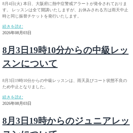
8月4日(火) 本日、大阪府に熱中症警戒アラートが発令されておりま
す。 レッスンは全て開講いたしますが、お休みされる方は雨天中止
時と同じ振替チケットを発行いたします。
続きを読む
2026年08月03日
8月3日19時10分からの中級レッ
スンについて
8月3日19時10分からの中級レッスンは、雨天及びコート状態不良の
ため中止となりました。
続きを読む
2026年08月03日
8月3日19時からのジュニアレッ