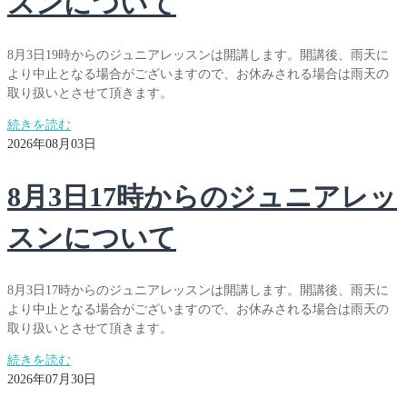
スンについて
8月3日19時からのジュニアレッスンは開講します。開講後、雨天に
より中止となる場合がございますので、お休みされる場合は雨天の
取り扱いとさせて頂きます。
続きを読む
2026年08月03日
8月3日17時からのジュニアレッ
スンについて
8月3日17時からのジュニアレッスンは開講します。開講後、雨天に
より中止となる場合がございますので、お休みされる場合は雨天の
取り扱いとさせて頂きます。
続きを読む
2026年07月30日