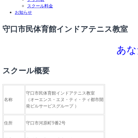
スクール料金
お知らせ
守口市民体育館インドアテニス教室
あな
スクール概要
守口市民体育館インドアテニス教室
名称
（オーエンス・エヌ・ティ・ティ都市開
発ビルサービスグループ ）
住所
守口市河原町9番2号