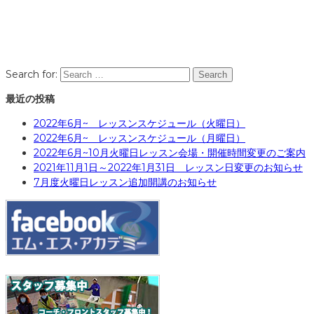
Search for:
Search
最近の投稿
2022年6月~ レッスンスケジュール（火曜日）
2022年6月~ レッスンスケジュール（月曜日）
2022年6月~10月火曜日レッスン会場・開催時間変更のご案内
2021年11月1日～2022年1月31日 レッスン日変更のお知らせ
7月度火曜日レッスン追加開講のお知らせ