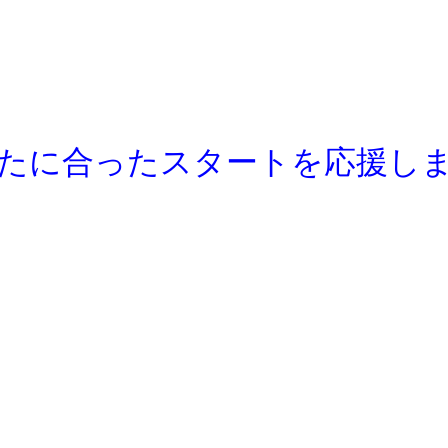
たに合ったスタートを応援し