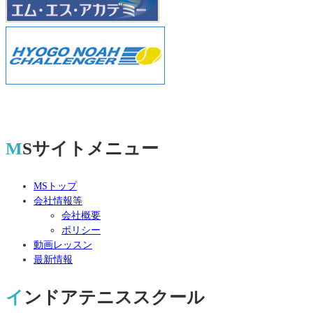
MSサイトメニュー
MSトップ
会社情報等
会社概要
ポリシー
動画レッスン
最新情報
インドアテニススクール