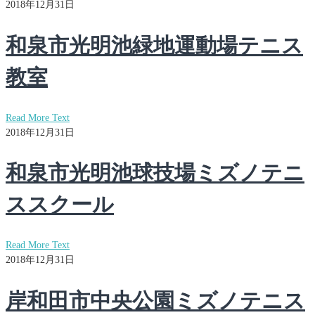
2018年12月31日
和泉市光明池緑地運動場テニス
教室
Read More Text
2018年12月31日
和泉市光明池球技場ミズノテニ
ススクール
Read More Text
2018年12月31日
岸和田市中央公園ミズノテニス