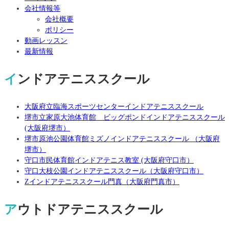
会社情報等
会社概要
ポリシー
動画レッスン
最新情報
インドアテニススクール
大阪府立臨海スポーツセンターインドアテニススクール
堺市立家原大池体育館 ビッグポンドインドアテニススクール
(大阪府堺市）
堺市原池公園体育館ミズノインドアテニススクール （大阪府
堺市）
守口市民体育館インドアテニス教室 (大阪府守口市）
守口大枝公園インドアテニススクール（大阪府守口市）
Zインドアテニススクール門真（大阪府門真市）
アウトドアテニススクール