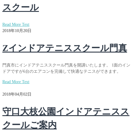
スクール
Read More Text
2018年10月20日
Zインドアテニススクール門真
門真市にインドアテニススクール門真を開講いたします。 1面のイン
ドアですが6台のエアコンを完備して快適なテニスができます。
Read More Text
2018年04月02日
守口大枝公園インドアテニスス
クールご案内