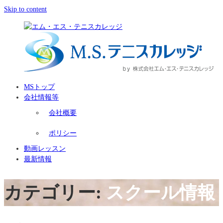
Skip to content
MSトップ
会社情報等
会社概要
ポリシー
動画レッスン
最新情報
カテゴリー:
スクール情報