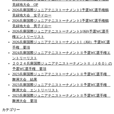
見緑地大会 OP
2026兵庫国際ジュニアテニストーナメント1予選WC選手権鶴
見緑地大会 女子ドロー
2026兵庫国際ジュニアテニストーナメント1予選WC選手権鶴
見緑地大会 男子ドロー
2026兵庫国際ジュニアテニストーナメント1(J60)予選WC選手
権エントリーリスト
2026兵庫国際ジュニアテニストーナメント1（J60）予選WC選
手権 要項
2024兵庫国際ジュニアテニストーナメントⅡ予選WC選手権エ
ントリーリスト
２０２４兵庫国際ジュニアテニストーナメントⅡ（Ｊ６０）の
予選WC選手権 要項
2023兵庫国際ジュニアテニストーナメントⅡ予選WC選手権
舞洲大会 結果
2023兵庫国際ジュニアテニストーナメントⅡ予選WC選手権
舞洲大会 エントリーリスト
2023兵庫国際ジュニアテニストーナメントⅡ予選WC選手権
舞洲大会 要項
カテゴリー