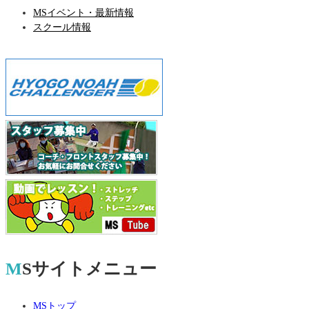
MSイベント・最新情報
スクール情報
MSサイトメニュー
MSトップ