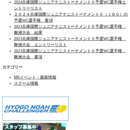
2024兵庫国際ジュニアテニストーナメントⅡ予選WC選手権エ
ントリーリスト
２０２４兵庫国際ジュニアテニストーナメントⅡ（Ｊ６０）の
予選WC選手権 要項
2023兵庫国際ジュニアテニストーナメントⅡ予選WC選手権
舞洲大会 結果
2023兵庫国際ジュニアテニストーナメントⅡ予選WC選手権
舞洲大会 エントリーリスト
2023兵庫国際ジュニアテニストーナメントⅡ予選WC選手権
舞洲大会 要項
カテゴリー
MSイベント・最新情報
スクール情報