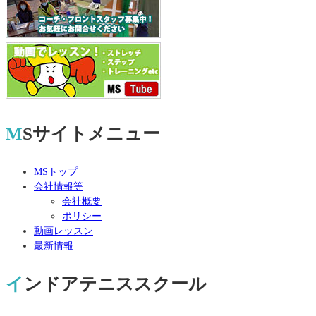
MSサイトメニュー
MSトップ
会社情報等
会社概要
ポリシー
動画レッスン
最新情報
インドアテニススクール