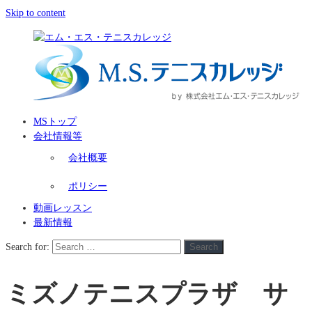
Skip to content
MSトップ
会社情報等
会社概要
ポリシー
動画レッスン
最新情報
Search for:
Search
ミズノテニスプラザ サ