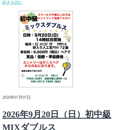
続きを読む
2026年07月07日
2026年9月20日（日）初中級
MIXダブルス