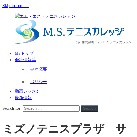
Skip to content
MSトップ
会社情報等
会社概要
ポリシー
動画レッスン
最新情報
Search for:
Search
ミズノテニスプラザ サ