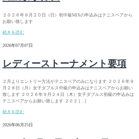
２０２６年９月２０日（日）初中級MIXの申込みはテニスベアから
お願い致します
続きを読む
2026年07月07日
レディーストーナメント要項
２月よりエントリー方法がテニスベアのみになります ２０２６年９
月２８日（月）女子ダブルス中級の申込みはテニスベアからお願い
致します ２０２６年９月２４日（木）女子ダブルス初級の申込みは
テニスベアからお願い致します ２０２ […]
続きを読む
2026年06月25日