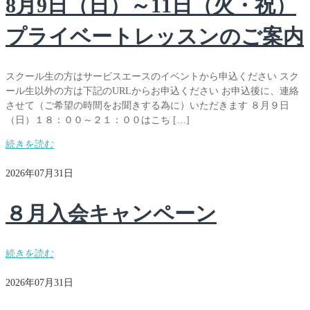
8月9日（日）～11日（火・祝）
プライベートレッスンのご案内
スクール生の方はサービスエースのイベントから申込ください スク
ール生以外の方は下記のURLからお申込ください お申込後に、連絡
させて（ご希望の時間をお聞きする為に）いただきます ８月９日
（日）１８：００～２１：００はこち […]
続きを読む
2026年07月31日
８月入会キャンペーン
続きを読む
2026年07月31日