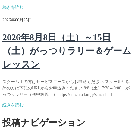
続きを読む
2026年06月25日
2026年8月8日（土）～15日
（土）がっつりラリー＆ゲーム
レッスン
スクール生の方はサービスエースからお申込ください スクール生以
外の方は下記のURLからお申込みください 8/8（土）7:30～9:00 が
っつりラリー（初中級以上） https://mizuno.lan.jp/sausa […]
続きを読む
投稿ナビゲーション