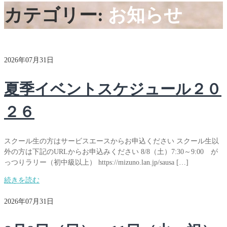
カテゴリー:
お知らせ
2026年07月31日
夏季イベントスケジュール２０
２６
スクール生の方はサービスエースからお申込ください スクール生以
外の方は下記のURLからお申込みください 8/8（土）7:30～9:00 が
っつりラリー（初中級以上） https://mizuno.lan.jp/sausa […]
続きを読む
2026年07月31日