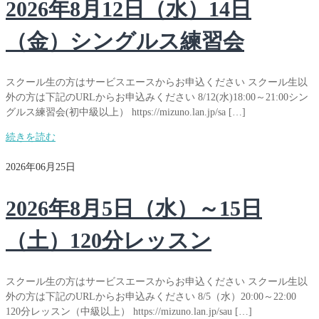
2026年8月12日（水）14日
（金）シングルス練習会
スクール生の方はサービスエースからお申込ください スクール生以
外の方は下記のURLからお申込みください 8/12(水)18:00～21:00シン
グルス練習会(初中級以上） https://mizuno.lan.jp/sa […]
続きを読む
2026年06月25日
2026年8月5日（水）～15日
（土）120分レッスン
スクール生の方はサービスエースからお申込ください スクール生以
外の方は下記のURLからお申込みください 8/5（水）20:00～22:00
120分レッスン（中級以上） https://mizuno.lan.jp/sau […]