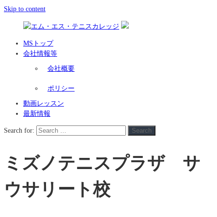
Skip to content
MSトップ
会社情報等
会社概要
ポリシー
動画レッスン
最新情報
Search for:
Search
ミズノテニスプラザ サ
ウサリート校