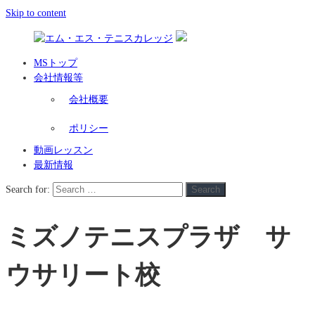
Skip to content
MSトップ
会社情報等
会社概要
ポリシー
動画レッスン
最新情報
Search for:
Search
ミズノテニスプラザ サ
ウサリート校