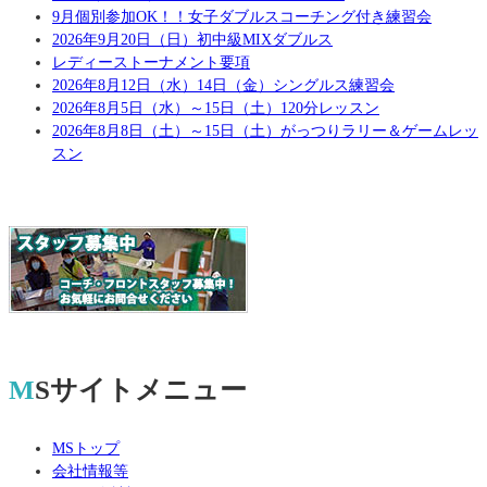
9月個別参加OK！！女子ダブルスコーチング付き練習会
2026年9月20日（日）初中級MIXダブルス
レディーストーナメント要項
2026年8月12日（水）14日（金）シングルス練習会
2026年8月5日（水）～15日（土）120分レッスン
2026年8月8日（土）～15日（土）がっつりラリー＆ゲームレッ
スン
MSサイトメニュー
MSトップ
会社情報等