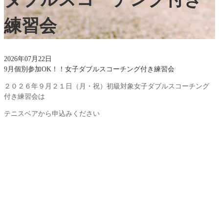
練習会
2026年07月22日
9月個別参加OK！！女子ダブルスコーチング付き練習会
２０２６年９月２１日（月・祝）初級対象女子ダブルスコーチング
付き練習会は
テニスベアから申込みください