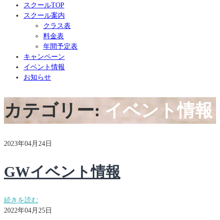
スクールTOP
スクール案内
クラス表
料金表
年間予定表
キャンペーン
イベント情報
お知らせ
カテゴリー:
イベント情報
2023年04月24日
GWイベント情報
続きを読む
2022年04月25日