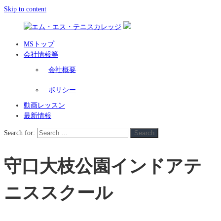
Skip to content
MSトップ
会社情報等
会社概要
ポリシー
動画レッスン
最新情報
Search for:
Search
守口大枝公園インドアテ
ニススクール