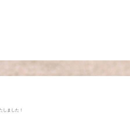
準優勝いたしました！