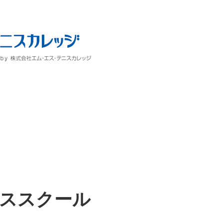
ススクール