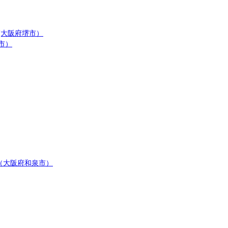
(大阪府堺市）
市）
（大阪府和泉市）