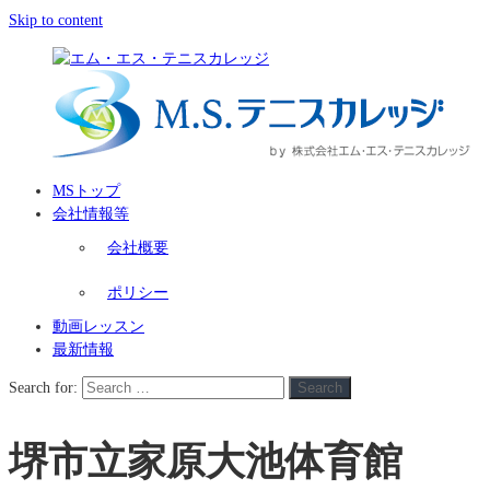
Skip to content
MSトップ
会社情報等
会社概要
ポリシー
動画レッスン
最新情報
Search for:
Search
堺市立家原大池体育館