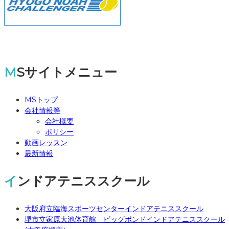
MSサイトメニュー
MSトップ
会社情報等
会社概要
ポリシー
動画レッスン
最新情報
インドアテニススクール
大阪府立臨海スポーツセンターインドアテニススクール
堺市立家原大池体育館 ビッグポンドインドアテニススクール