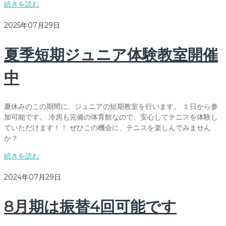
続きを読む
2025年07月29日
夏季短期ジュニア体験教室開催
中
夏休みのこの期間に、ジュニアの短期教室を行います。 １日から参
加可能です。 冷房も完備の体育館なので、安心してテニスを体験し
ていただけます！！ ぜひこの機会に、テニスを楽しんでみません
か？
続きを読む
2024年07月29日
8月期は振替4回可能です