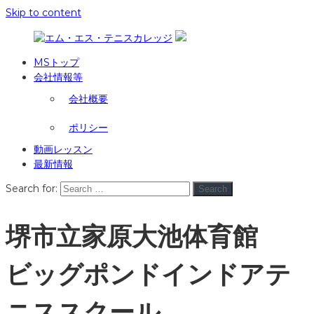
Skip to content
MSトップ
会社情報等
会社概要
ポリシー
動画レッスン
最新情報
Search for:
Search
堺市立家原大池体育館
ビッグポンドインドアテ
ニススクール