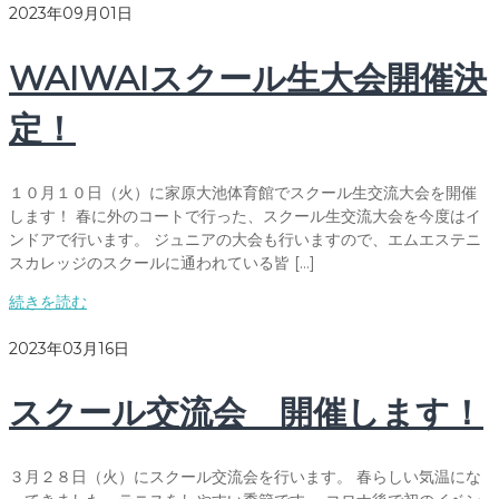
2023年09月01日
WAIWAIスクール生大会開催決
定！
１０月１０日（火）に家原大池体育館でスクール生交流大会を開催
します！ 春に外のコートで行った、スクール生交流大会を今度はイ
ンドアで行います。 ジュニアの大会も行いますので、エムエステニ
スカレッジのスクールに通われている皆 […]
続きを読む
2023年03月16日
スクール交流会 開催します！
３月２８日（火）にスクール交流会を行います。 春らしい気温にな