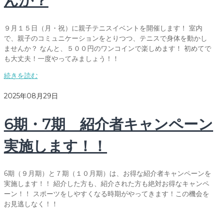
んか？
９月１５日（月・祝）に親子テニスイベントを開催します！ 室内
で、親子のコミュニケーションをとりつつ、テニスで身体を動かし
ませんか？ なんと、５００円のワンコインで楽しめます！ 初めてで
も大丈夫！一度やってみましょう！！
続きを読む
2025年08月29日
6期・7期 紹介者キャンペーン
実施します！！
6期（９月期）と７期（１０月期）は、お得な紹介者キャンペーンを
実施します！！ 紹介した方も、紹介された方も絶対お得なキャンペ
ーン！！ スポーツをしやすくなる時期がやってきます！この機会を
お見逃しなく！！