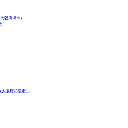
(大阪府堺市）
市）
（大阪府和泉市）