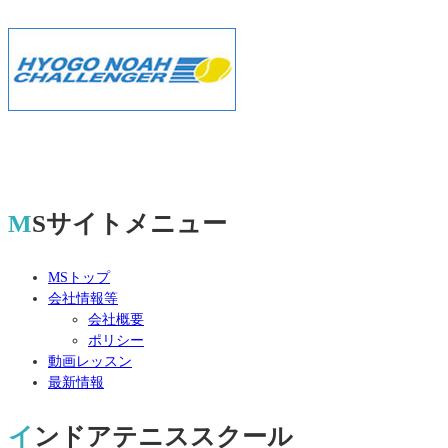
MSサイトメニュー
MSトップ
会社情報等
会社概要
ポリシー
動画レッスン
最新情報
インドアテニススクール