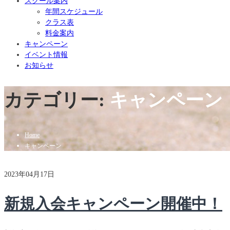
スクール案内
年間スケジュール
クラス表
料金案内
キャンペーン
イベント情報
お知らせ
カテゴリー:
キャンペーン
Home
キャンペーン
2023年04月17日
新規入会キャンペーン開催中！