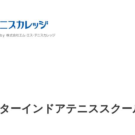
ターインドアテニススクー