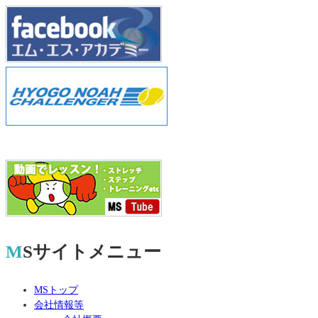
MSサイトメニュー
MSトップ
会社情報等