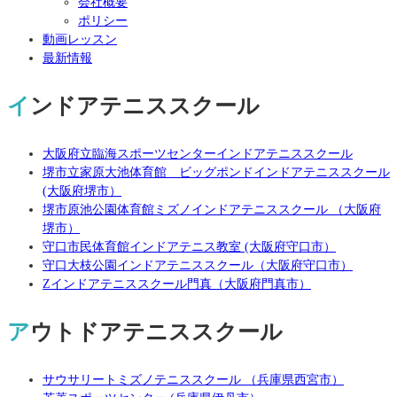
会社概要
ポリシー
動画レッスン
最新情報
インドアテニススクール
大阪府立臨海スポーツセンターインドアテニススクール
堺市立家原大池体育館 ビッグポンドインドアテニススクール
(大阪府堺市）
堺市原池公園体育館ミズノインドアテニススクール （大阪府
堺市）
守口市民体育館インドアテニス教室 (大阪府守口市）
守口大枝公園インドアテニススクール（大阪府守口市）
Zインドアテニススクール門真（大阪府門真市）
アウトドアテニススクール
サウサリートミズノテニススクール （兵庫県西宮市）