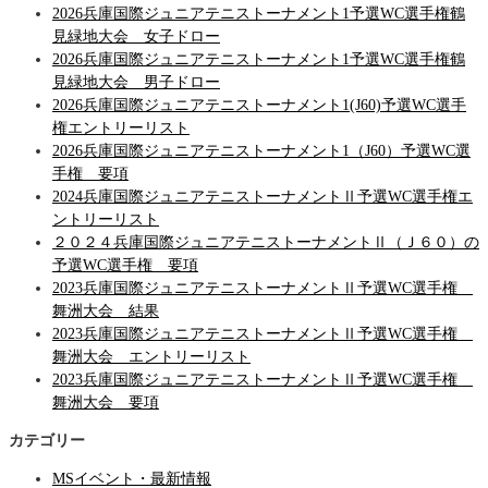
2026兵庫国際ジュニアテニストーナメント1予選WC選手権鶴
見緑地大会 女子ドロー
2026兵庫国際ジュニアテニストーナメント1予選WC選手権鶴
見緑地大会 男子ドロー
2026兵庫国際ジュニアテニストーナメント1(J60)予選WC選手
権エントリーリスト
2026兵庫国際ジュニアテニストーナメント1（J60）予選WC選
手権 要項
2024兵庫国際ジュニアテニストーナメントⅡ予選WC選手権エ
ントリーリスト
２０２４兵庫国際ジュニアテニストーナメントⅡ（Ｊ６０）の
予選WC選手権 要項
2023兵庫国際ジュニアテニストーナメントⅡ予選WC選手権
舞洲大会 結果
2023兵庫国際ジュニアテニストーナメントⅡ予選WC選手権
舞洲大会 エントリーリスト
2023兵庫国際ジュニアテニストーナメントⅡ予選WC選手権
舞洲大会 要項
カテゴリー
MSイベント・最新情報