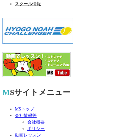
スクール情報
MSサイトメニュー
MSトップ
会社情報等
会社概要
ポリシー
動画レッスン