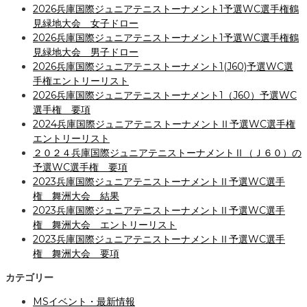
2026兵庫国際ジュニアテニストーナメント1予選WC選手権鶴
見緑地大会 女子ドロー
2026兵庫国際ジュニアテニストーナメント1予選WC選手権鶴
見緑地大会 男子ドロー
2026兵庫国際ジュニアテニストーナメント1(J60)予選WC選
手権エントリーリスト
2026兵庫国際ジュニアテニストーナメント1（J60）予選WC
選手権 要項
2024兵庫国際ジュニアテニストーナメントⅡ予選WC選手権
エントリーリスト
２０２４兵庫国際ジュニアテニストーナメントⅡ（Ｊ６０）の
予選WC選手権 要項
2023兵庫国際ジュニアテニストーナメントⅡ予選WC選手
権 舞洲大会 結果
2023兵庫国際ジュニアテニストーナメントⅡ予選WC選手
権 舞洲大会 エントリーリスト
2023兵庫国際ジュニアテニストーナメントⅡ予選WC選手
権 舞洲大会 要項
カテゴリー
MSイベント・最新情報