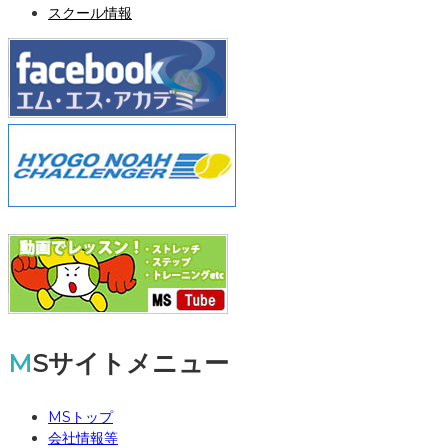
スクール情報
MSサイトメニュー
MSトップ
会社情報等