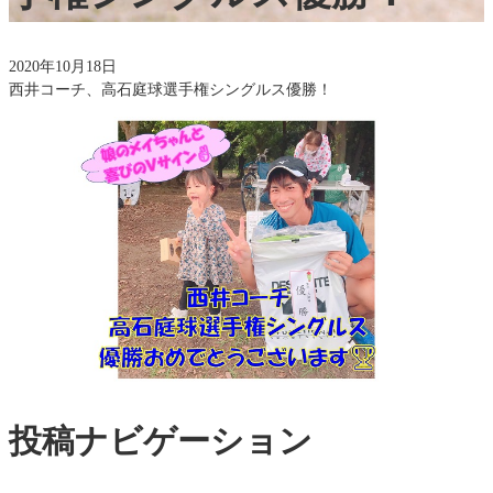
2020年10月18日
西井コーチ、高石庭球選手権シングルス優勝！
投稿ナビゲーション