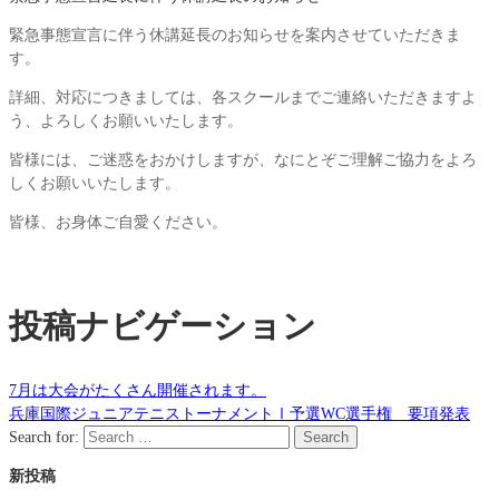
緊急事態宣言に伴う休講延長のお知らせを案内させていただきま
す。
詳細、対応につきましては、各スクールまでご連絡いただきますよ
う、よろしくお願いいたします。
皆様には、ご迷惑をおかけしますが、なにとぞご理解ご協力をよろ
しくお願いいたします。
皆様、お身体ご自愛ください。
投稿ナビゲーション
7月は大会がたくさん開催されます。
兵庫国際ジュニアテニストーナメントⅠ予選WC選手権 要項発表
Search for:
Search
新投稿