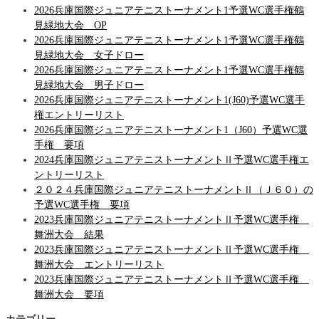
2026兵庫国際ジュニアテニストーナメント1予選WC選手権鶴
見緑地大会 OP
2026兵庫国際ジュニアテニストーナメント1予選WC選手権鶴
見緑地大会 女子ドロー
2026兵庫国際ジュニアテニストーナメント1予選WC選手権鶴
見緑地大会 男子ドロー
2026兵庫国際ジュニアテニストーナメント1(J60)予選WC選手
権エントリーリスト
2026兵庫国際ジュニアテニストーナメント1（J60）予選WC選
手権 要項
2024兵庫国際ジュニアテニストーナメントⅡ予選WC選手権エ
ントリーリスト
２０２４兵庫国際ジュニアテニストーナメントⅡ（Ｊ６０）の
予選WC選手権 要項
2023兵庫国際ジュニアテニストーナメントⅡ予選WC選手権
舞洲大会 結果
2023兵庫国際ジュニアテニストーナメントⅡ予選WC選手権
舞洲大会 エントリーリスト
2023兵庫国際ジュニアテニストーナメントⅡ予選WC選手権
舞洲大会 要項