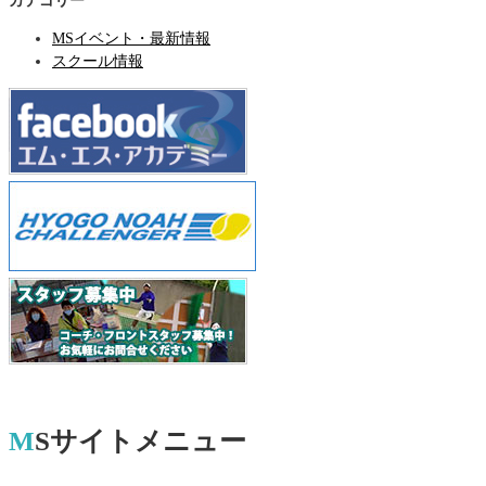
カテゴリー
MSイベント・最新情報
スクール情報
MSサイトメニュー