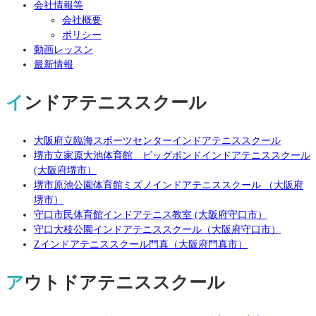
会社情報等
会社概要
ポリシー
動画レッスン
最新情報
インドアテニススクール
大阪府立臨海スポーツセンターインドアテニススクール
堺市立家原大池体育館 ビッグポンドインドアテニススクール
(大阪府堺市）
堺市原池公園体育館ミズノインドアテニススクール （大阪府
堺市）
守口市民体育館インドアテニス教室 (大阪府守口市）
守口大枝公園インドアテニススクール（大阪府守口市）
Zインドアテニススクール門真（大阪府門真市）
アウトドアテニススクール