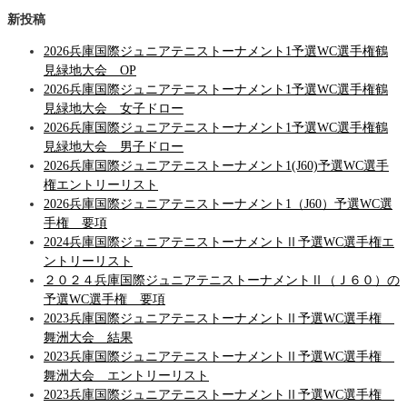
新投稿
2026兵庫国際ジュニアテニストーナメント1予選WC選手権鶴
見緑地大会 OP
2026兵庫国際ジュニアテニストーナメント1予選WC選手権鶴
見緑地大会 女子ドロー
2026兵庫国際ジュニアテニストーナメント1予選WC選手権鶴
見緑地大会 男子ドロー
2026兵庫国際ジュニアテニストーナメント1(J60)予選WC選手
権エントリーリスト
2026兵庫国際ジュニアテニストーナメント1（J60）予選WC選
手権 要項
2024兵庫国際ジュニアテニストーナメントⅡ予選WC選手権エ
ントリーリスト
２０２４兵庫国際ジュニアテニストーナメントⅡ（Ｊ６０）の
予選WC選手権 要項
2023兵庫国際ジュニアテニストーナメントⅡ予選WC選手権
舞洲大会 結果
2023兵庫国際ジュニアテニストーナメントⅡ予選WC選手権
舞洲大会 エントリーリスト
2023兵庫国際ジュニアテニストーナメントⅡ予選WC選手権