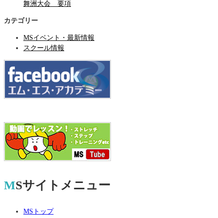
舞洲大会 要項
カテゴリー
MSイベント・最新情報
スクール情報
MSサイトメニュー
MSトップ