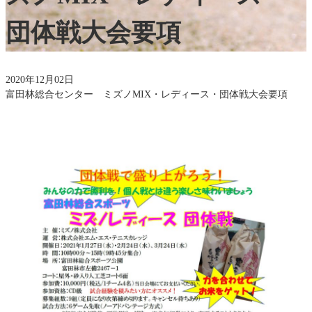
団体戦大会要項
2020年12月02日
富田林総合センター ミズノMIX・レディース・団体戦大会要項