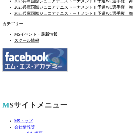
2023兵庫国際ジュニアテニストーナメントⅡ予選WC選手権 
2023兵庫国際ジュニアテニストーナメントⅡ予選WC選手権 
2023兵庫国際ジュニアテニストーナメントⅡ予選WC選手権 
カテゴリー
MSイベント・最新情報
スクール情報
MSサイトメニュー
MSトップ
会社情報等