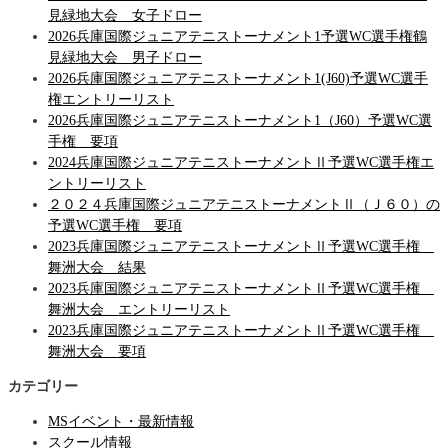
見緑地大会 女子ドロー
2026兵庫国際ジュニアテニストーナメント1予選WC選手権鶴
見緑地大会 男子ドロー
2026兵庫国際ジュニアテニストーナメント1(J60)予選WC選手
権エントリーリスト
2026兵庫国際ジュニアテニストーナメント1（J60）予選WC選
手権 要項
2024兵庫国際ジュニアテニストーナメントⅡ予選WC選手権エ
ントリーリスト
２０２４兵庫国際ジュニアテニストーナメントⅡ（Ｊ６０）の
予選WC選手権 要項
2023兵庫国際ジュニアテニストーナメントⅡ予選WC選手権
舞洲大会 結果
2023兵庫国際ジュニアテニストーナメントⅡ予選WC選手権
舞洲大会 エントリーリスト
2023兵庫国際ジュニアテニストーナメントⅡ予選WC選手権
舞洲大会 要項
カテゴリー
MSイベント・最新情報
スクール情報