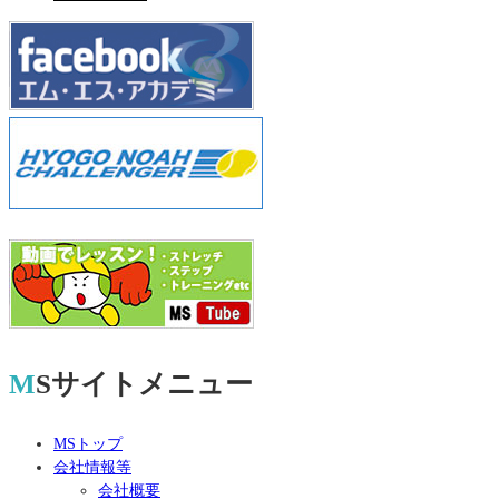
MSサイトメニュー
MSトップ
会社情報等
会社概要