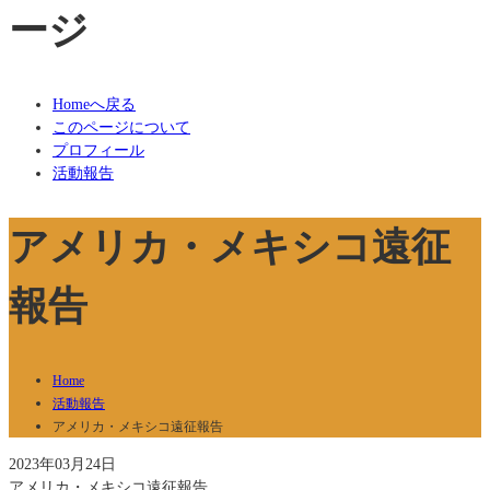
ージ
Homeへ戻る
このページについて
プロフィール
活動報告
アメリカ・メキシコ遠征
報告
Home
活動報告
アメリカ・メキシコ遠征報告
2023年03月24日
アメリカ・メキシコ遠征報告