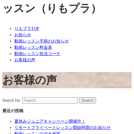
ッスン（りもプラ）
りもプラTOP
お知らせ
動画レッスン手順のお知らせ
動画レッスン料金表
動画レッスン担当コーチ
お客様の声
お客様の声
Search for:
Search
最近の投稿
夏休みジュニアキャンペーン開催中！
リモートプライベートレッスン開始時期のお知らせ
動画レッスンのデモ画面