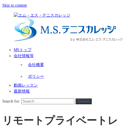
Skip to content
MSトップ
会社情報等
会社概要
ポリシー
動画レッスン
最新情報
Search for:
Search
リモートプライベートレ