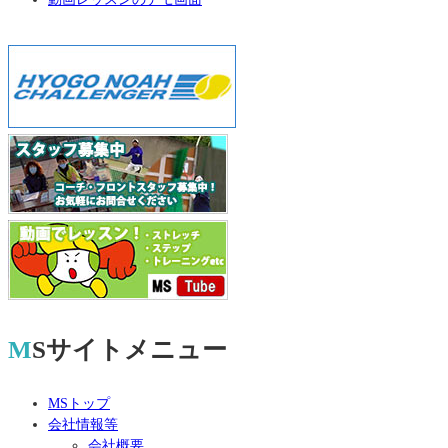
MSサイトメニュー
MSトップ
会社情報等
会社概要