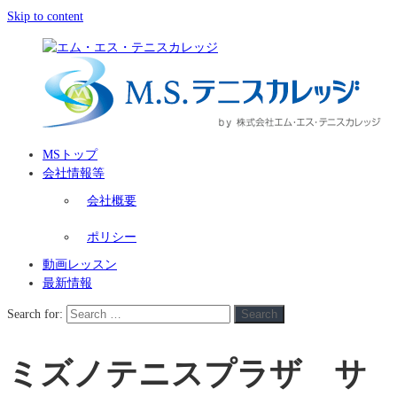
Skip to content
MSトップ
会社情報等
会社概要
ポリシー
動画レッスン
最新情報
Search for:
Search
ミズノテニスプラザ サ